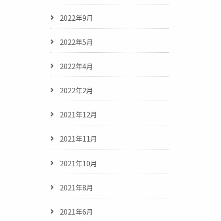
2022年9月
2022年5月
2022年4月
2022年2月
2021年12月
2021年11月
2021年10月
2021年8月
2021年6月