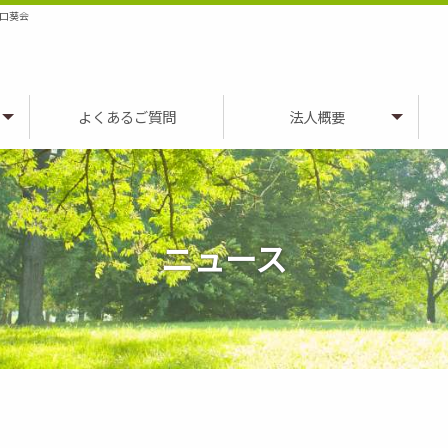
口葵会
よくあるご質問
法人概要
ニュース