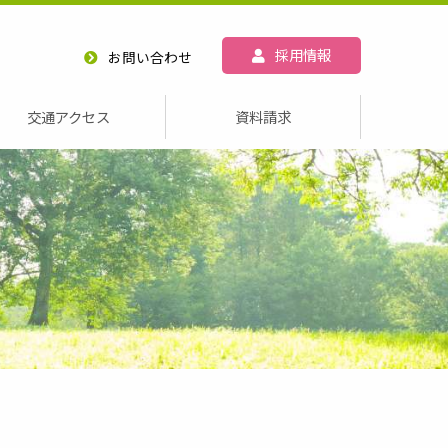
採用情報
お問い合わせ
交通アクセス
資料請求