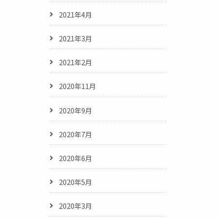
2021年4月
2021年3月
2021年2月
2020年11月
2020年9月
2020年7月
2020年6月
2020年5月
2020年3月