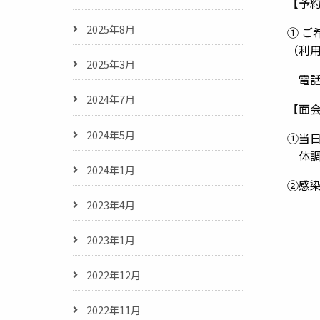
【予
2025年8月
① 
（利
2025年3月
電話：0
2024年7月
【面
2024年5月
①当日
体調
2024年1月
②感染
2023年4月
2023年1月
2022年12月
2022年11月