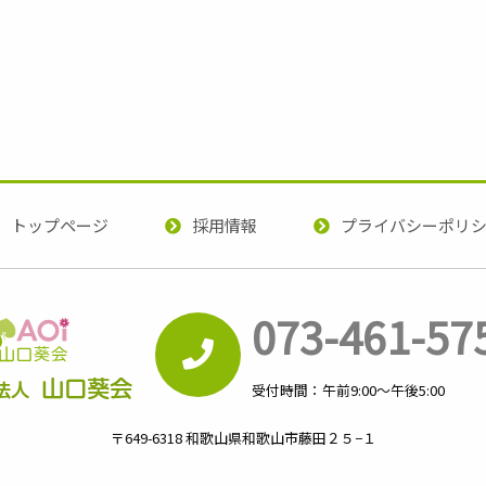
トップページ
採用情報
プライバシーポリ
073-461-57
受付時間：午前9:00～午後5:00
〒649-6318 和歌山県和歌山市藤田２５−１