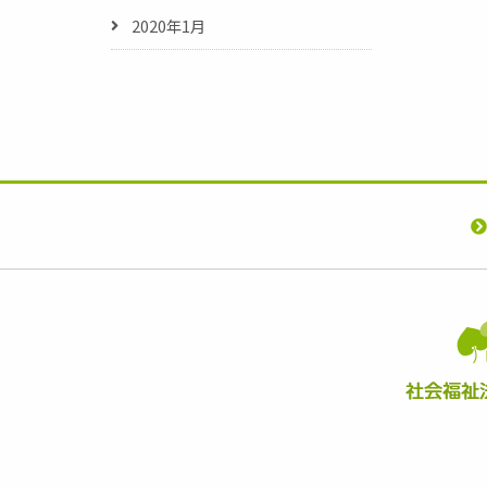
2020年1月