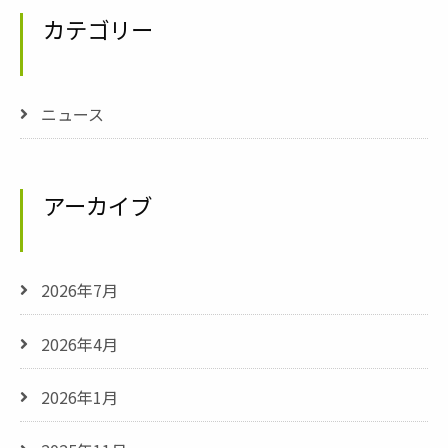
カテゴリー
ニュース
アーカイブ
2026年7月
2026年4月
2026年1月