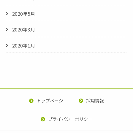
2020年5月
2020年3月
2020年1月
トップページ
採用情報
プライバシーポリシー