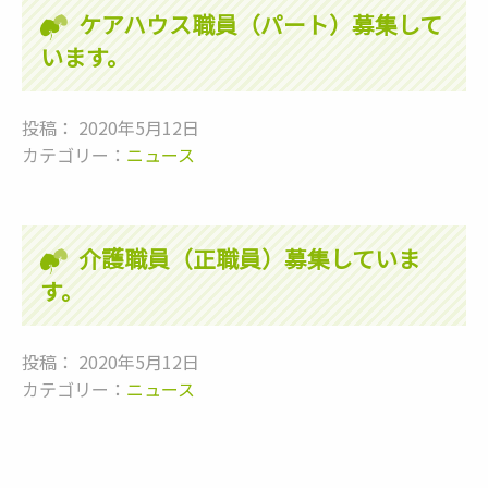
ケアハウス職員（パート）募集して
います。
投稿： 2020年5月12日
カテゴリー：
ニュース
介護職員（正職員）募集していま
す。
投稿： 2020年5月12日
カテゴリー：
ニュース