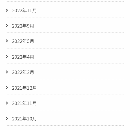
2022年11月
2022年9月
2022年5月
2022年4月
2022年2月
2021年12月
2021年11月
2021年10月