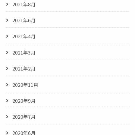
2021年8月
2021年6月
2021年4月
2021年3月
2021年2月
2020年11月
2020年9月
2020年7月
2020年6月