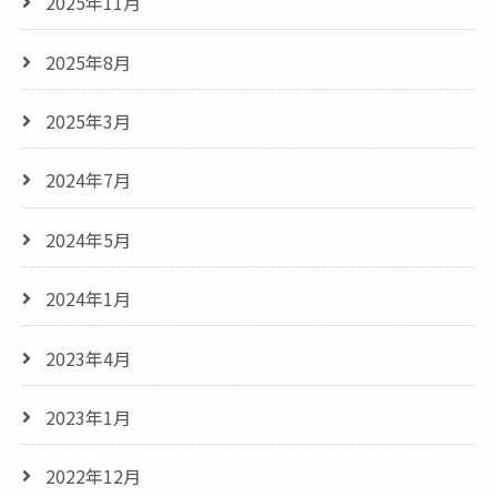
2025年11月
2025年8月
2025年3月
2024年7月
2024年5月
2024年1月
2023年4月
2023年1月
2022年12月