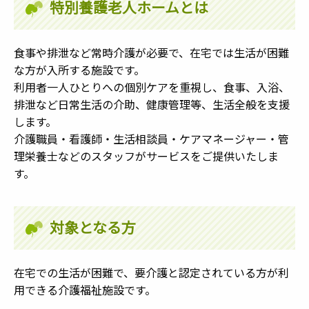
特別養護老人ホームとは
食事や排泄など常時介護が必要で、在宅では生活が困難
な方が入所する施設です。
利用者一人ひとりへの個別ケアを重視し、食事、入浴、
排泄など日常生活の介助、健康管理等、生活全般を支援
します。
介護職員・看護師・生活相談員・ケアマネージャー・管
理栄養士などのスタッフがサービスをご提供いたしま
す。
対象となる方
在宅での生活が困難で、要介護と認定されている方が利
用できる介護福祉施設です。