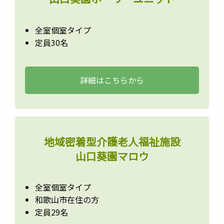
全室個室タイプ
定員30名
詳細はこちらから
地域密着型介護老人福祉施設
山口葵園マロウ
全室個室タイプ
和歌山市在住の方
定員29名