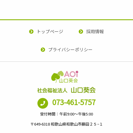
トップページ
採用情報
プライバシーポリシー
073-461-5757
受付時間：午前9:00～午後5:00
〒649-6318 和歌山県和歌山市藤田２５−１