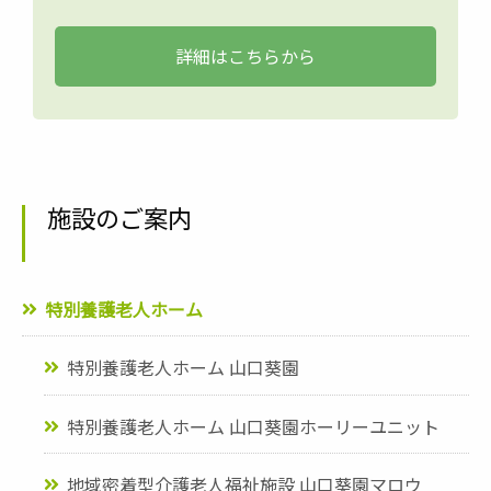
詳細はこちらから
施設のご案内
特別養護老人ホーム
特別養護老人ホーム 山口葵園
特別養護老人ホーム 山口葵園ホーリーユニット
地域密着型介護老人福祉施設 山口葵園マロウ