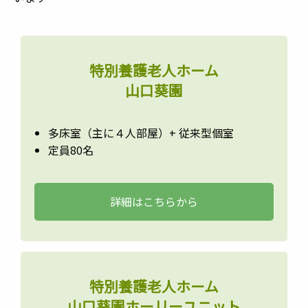
特別養護老人ホーム
山口葵園
多床室（主に４人部屋）+ 従来型個室
定員80名
詳細はこちらから
特別養護老人ホーム
山口葵園ホーリーユニット