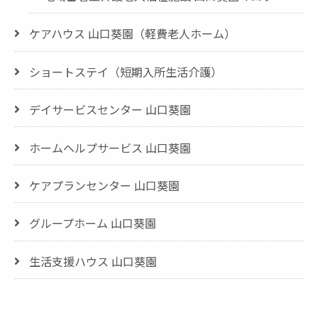
ケアハウス 山口葵園（軽費老人ホーム）
ショートステイ（短期入所生活介護）
デイサービスセンター 山口葵園
ホームヘルプサービス 山口葵園
ケアプランセンター 山口葵園
グループホーム 山口葵園
生活支援ハウス 山口葵園