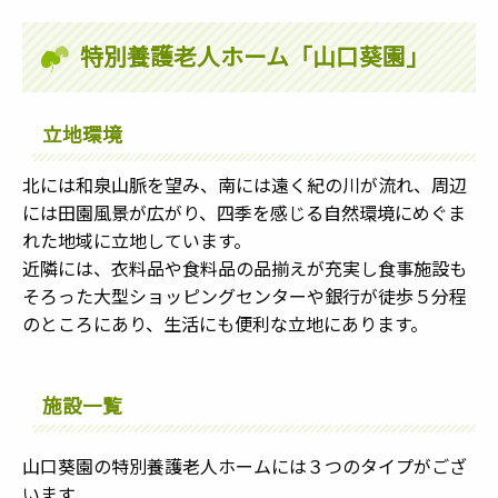
特別養護老人ホーム「山口葵園」
立地環境
北には和泉山脈を望み、南には遠く紀の川が流れ、周辺
には田園風景が広がり、四季を感じる自然環境にめぐま
れた地域に立地しています。
近隣には、衣料品や食料品の品揃えが充実し食事施設も
そろった大型ショッピングセンターや銀行が徒歩５分程
のところにあり、生活にも便利な立地にあります。
施設一覧
山口葵園の特別養護老人ホームには３つのタイプがござ
います